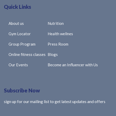
Quick Links
About us
Nutrition
Gym Locator
Health wellnes
Group Program
Press Room
Online fitness classes
Blogs
Our Events
Become an Influencer with Us
Subscribe Now
sign up for our mailing list to get latest updates and offers