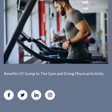
Benefits Of Going to The Gym and Doing Physical Activity