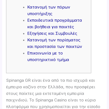
Κατανομή των πόρων
υποστήριξης
Εκπαιδευτικά προγράμματα
και βοήθεια για παικτές
Εξηγήσεις και Συμβουλές
Κατανομή των πορίσματος
και προστασία των παικτών
Επικοινωνία με το
υποστηρικτικό τμήμα
Spinanga GR είναι ένα από τα πιο ισχυρά και
έμπειρα καζίνο στην Ελλάδα, που προσφέρει
στους παίκτες μια εκτεταμένη εμπειρία
παιχνιδιού. Το Spinanga Casino είναι το κύριο
πλατφόρμα που χρησιμοποιείται για την είσοδο