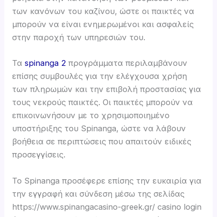
των κανόνων του καζίνου, ώστε οι παικτές να
μπορούν να είναι ενημερωμένοι και ασφαλείς
στην παροχή των υπηρεσιών του.
Τα
spinanga 2
προγράμματα περιλαμβάνουν
επίσης συμβουλές για την ελέγχουσα χρήση
των πληρωμών και την επιβολή προστασίας για
τους νεκρούς παικτές. Οι παικτές μπορούν να
επικοινωνήσουν με το χρησιμοποιημένο
υποστήριξης του Spinanga, ώστε να λάβουν
βοήθεια σε περιπτώσεις που απαιτούν ειδικές
προσεγγίσεις.
Το Spinanga προσέφερε επίσης την ευκαιρία για
την εγγραφή και σύνδεση μέσω της σελίδας
https://www.spinangacasino-greek.gr/ casino login