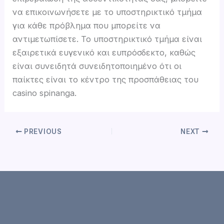
να επικοινωνήσετε με το υποστηρικτικό τμήμα
για κάθε πρόβλημα που μπορείτε να
αντιμετωπίσετε. Το υποστηρικτικό τμήμα είναι
εξαιρετικά ευγενικό και ευπρόσδεκτο, καθώς
είναι συνειδητά συνειδητοποιημένο ότι οι
παίκτες είναι το κέντρο της προσπάθειας του
casino spinanga.
PREVIOUS
NEXT