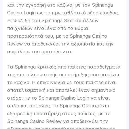
και την εγγραφή στο καζίνο, με τον Spinanga
Casino Login ως το πρωταθλητικό μέσο είσοδος.
Η εξέλιξη του Spinanga Slot και άλλων
παιχνιδιών είναι ένα από τα κύρια
προτεραιότητά του, με το Spinanga Casino
Review να αποδεικνύει την αξιοπιστία και την
ασφάλεια του προτείνοντα.
Τα Spinanga κριτικές από παίκτες παραδείγματα
της αποτελεσματικής υποστήριξης που παρέχει
το καζίνο. Η επικοινωνία με τους παίκτες είναι
αποτελεσματική και αποτελεί έναν σημαντικό
στόχο, με το Spinanga Casino Login να είναι
απλό και ασφαλές. Το Spinanga GR παρέχει
εξαιρετική υποστήριξη στους παίκτες, με το
Spinanga Casino Review να αποδεικνύει την