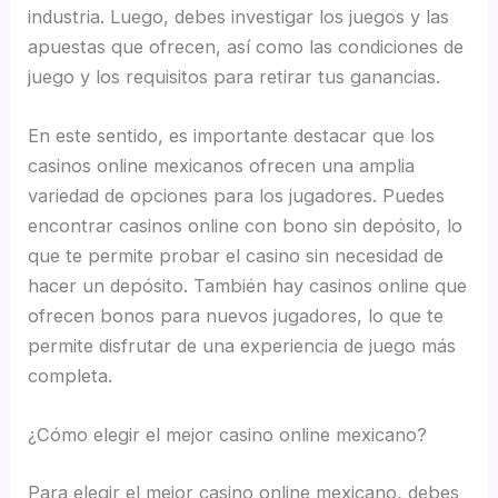
industria. Luego, debes investigar los juegos y las
apuestas que ofrecen, así como las condiciones de
juego y los requisitos para retirar tus ganancias.
En este sentido, es importante destacar que los
casinos online mexicanos ofrecen una amplia
variedad de opciones para los jugadores. Puedes
encontrar casinos online con bono sin depósito, lo
que te permite probar el casino sin necesidad de
hacer un depósito. También hay casinos online que
ofrecen bonos para nuevos jugadores, lo que te
permite disfrutar de una experiencia de juego más
completa.
¿Cómo elegir el mejor casino online mexicano?
Para elegir el mejor casino online mexicano, debes