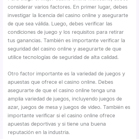
considerar varios factores. En primer lugar, debes
investigar la licencia del casino online y asegurarte
de que sea válida. Luego, debes verificar las
condiciones de juego y los requisitos para retirar
tus ganancias. También es importante verificar la
seguridad del casino online y asegurarte de que
utilice tecnologías de seguridad de alta calidad.
Otro factor importante es la variedad de juegos y
apuestas que ofrece el casino online. Debes
asegurarte de que el casino online tenga una
amplia variedad de juegos, incluyendo juegos de
azar, juegos de mesa y juegos de video. También es
importante verificar si el casino online ofrece
apuestas deportivas y si tiene una buena
reputación en la industria.