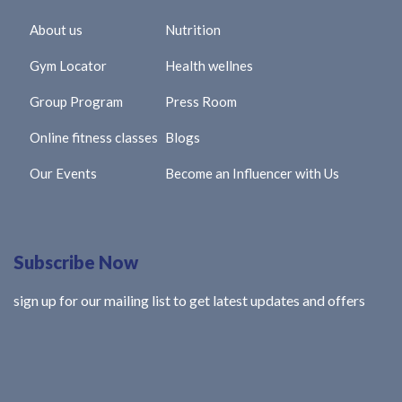
About us
Nutrition
Gym Locator
Health wellnes
Group Program
Press Room
Online fitness classes
Blogs
Our Events
Become an Influencer with Us
Subscribe Now
sign up for our mailing list to get latest updates and offers