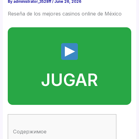
By
administrator_3528ff
/
June 26, 2026
Reseña de los mejores casinos online de México
JUGAR
Содержимое