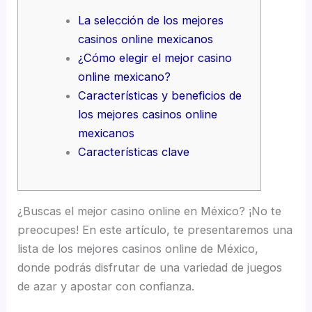
La selección de los mejores
casinos online mexicanos
¿Cómo elegir el mejor casino
online mexicano?
Características y beneficios de
los mejores casinos online
mexicanos
Características clave
¿Buscas el mejor casino online en México? ¡No te
preocupes! En este artículo, te presentaremos una
lista de los mejores casinos online de México,
donde podrás disfrutar de una variedad de juegos
de azar y apostar con confianza.