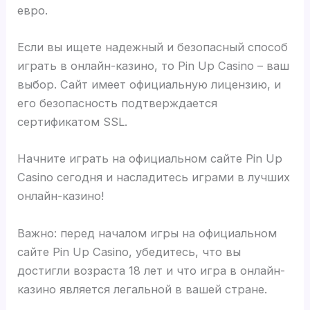
евро.
Если вы ищете надежный и безопасный способ
играть в онлайн-казино, то Pin Up Casino – ваш
выбор. Сайт имеет официальную лицензию, и
его безопасность подтверждается
сертификатом SSL.
Начните играть на официальном сайте Pin Up
Casino сегодня и насладитесь играми в лучших
онлайн-казино!
Важно: перед началом игры на официальном
сайте Pin Up Casino, убедитесь, что вы
достигли возраста 18 лет и что игра в онлайн-
казино является легальной в вашей стране.