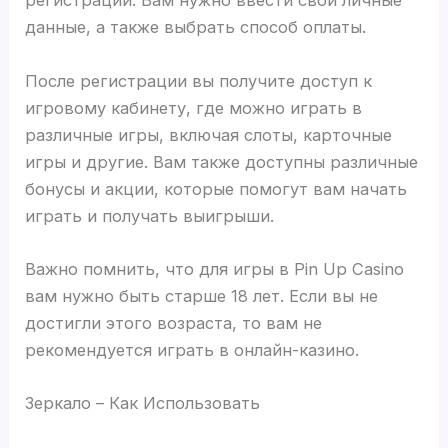
регистрации. Вам нужно ввести свои личные
данные, а также выбрать способ оплаты.
После регистрации вы получите доступ к
игровому кабинету, где можно играть в
различные игры, включая слоты, карточные
игры и другие. Вам также доступны различные
бонусы и акции, которые помогут вам начать
играть и получать выигрыши.
Важно помнить, что для игры в Pin Up Casino
вам нужно быть старше 18 лет. Если вы не
достигли этого возраста, то вам не
рекомендуется играть в онлайн-казино.
Зеркало – Как Использовать