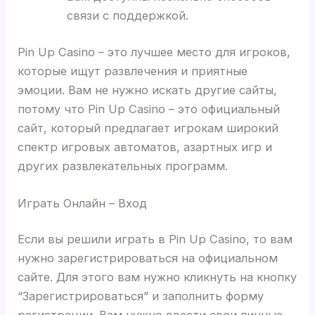
связи с поддержкой.
Pin Up Casino – это лучшее место для игроков,
которые ищут развлечения и приятные
эмоции. Вам не нужно искать другие сайты,
потому что Pin Up Casino – это официальный
сайт, который предлагает игрокам широкий
спектр игровых автоматов, азартных игр и
других развлекательных программ.
Играть Онлайн – Вход
Если вы решили играть в Pin Up Casino, то вам
нужно зарегистрироваться на официальном
сайте. Для этого вам нужно кликнуть на кнопку
“Зарегистрироваться” и заполнить форму