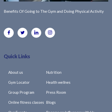
Benefits Of Going to The Gym and Doing Physical Activity
Quick Links
About us
Nutrition
Gym Locator
Health wellnes
Group Program
Press Room
Online fitness classes
Blogs