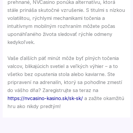
prehnané, NVCasino ponúka alternatívu, ktorá
stále prináša skutočné vzrušenie. S titulmi s nízkou
volatilitou, rýchlymi mechanikami točenia a
intuitívnym mobilným rozhraním môžete počas
uponáhľaného života sledovať rýchle odmeny
kedykoľvek.
Vaše ďalších päť minút môže byť plných točenia
valcov, blikajúcich svetiel a veľkých výhier – a to
všetko bez opustenia stola alebo kaviarne. Ste
pripravení na adrenalín, ktorý sa pohodlne zmestí
do vášho dňa? Zaregistrujte sa teraz na
https://nvcasino-kasino.sk/sk-sk/
a zažite okamžitú
hru ako nikdy predtým!