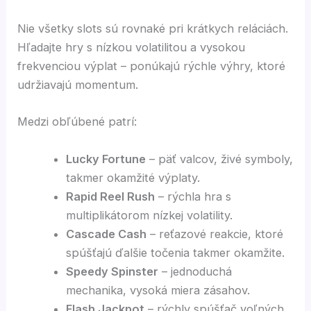
Nie všetky slots sú rovnaké pri krátkych reláciách.
Hľadajte hry s nízkou volatilitou a vysokou
frekvenciou výplat – ponúkajú rýchle výhry, ktoré
udržiavajú momentum.
Medzi obľúbené patrí:
Lucky Fortune
– päť valcov, živé symboly,
takmer okamžité výplaty.
Rapid Reel Rush
– rýchla hra s
multiplikátorom nízkej volatility.
Cascade Cash
– reťazové reakcie, ktoré
spúšťajú ďalšie točenia takmer okamžite.
Speedy Spinster
– jednoduchá
mechanika, vysoká miera zásahov.
Flash Jackpot
– rýchly spúšťač voľných