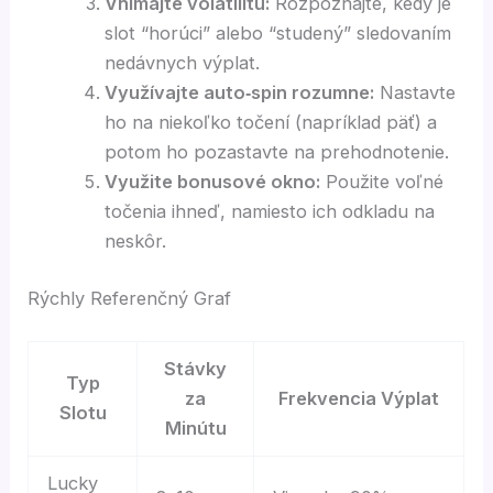
Vnímajte volatilitu:
Rozpoznajte, kedy je
slot “horúci” alebo “studený” sledovaním
nedávnych výplat.
Využívajte auto‑spin rozumne:
Nastavte
ho na niekoľko točení (napríklad päť) a
potom ho pozastavte na prehodnotenie.
Využite bonusové okno:
Použite voľné
točenia ihneď, namiesto ich odkladu na
neskôr.
Rýchly Referenčný Graf
Stávky
Typ
za
Frekvencia Výplat
Slotu
Minútu
Lucky