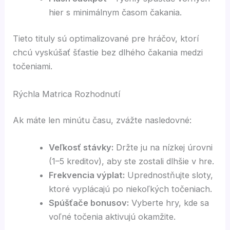
hier s minimálnym časom čakania.
Tieto tituly sú optimalizované pre hráčov, ktorí
chcú vyskúšať šťastie bez dlhého čakania medzi
točeniami.
Rýchla Matrica Rozhodnutí
Ak máte len minútu času, zvážte nasledovné:
Veľkosť stávky:
Držte ju na nízkej úrovni
(1–5 kreditov), aby ste zostali dlhšie v hre.
Frekvencia výplat:
Uprednostňujte sloty,
ktoré vyplácajú po niekoľkých točeniach.
Spúšťače bonusov:
Vyberte hry, kde sa
voľné točenia aktivujú okamžite.