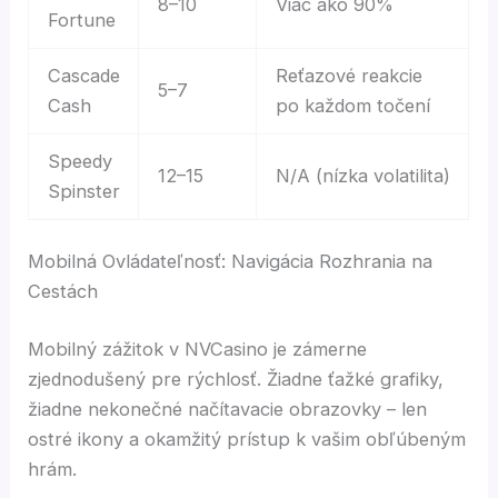
8–10
Viac ako 90%
Fortune
Cascade
Reťazové reakcie
5–7
Cash
po každom točení
Speedy
12–15
N/A (nízka volatilita)
Spinster
Mobilná Ovládateľnosť: Navigácia Rozhrania na
Cestách
Mobilný zážitok v NVCasino je zámerne
zjednodušený pre rýchlosť. Žiadne ťažké grafiky,
žiadne nekonečné načítavacie obrazovky – len
ostré ikony a okamžitý prístup k vašim obľúbeným
hrám.