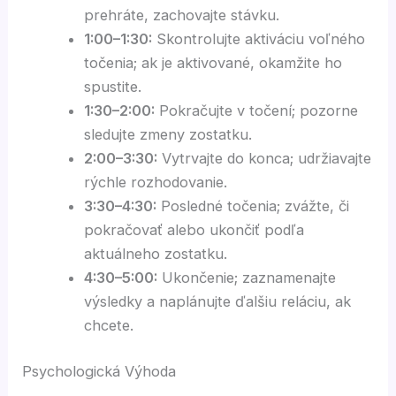
prehráte, zachovajte stávku.
1:00–1:30:
Skontrolujte aktiváciu voľného
točenia; ak je aktivované, okamžite ho
spustite.
1:30–2:00:
Pokračujte v točení; pozorne
sledujte zmeny zostatku.
2:00–3:30:
Vytrvajte do konca; udržiavajte
rýchle rozhodovanie.
3:30–4:30:
Posledné točenia; zvážte, či
pokračovať alebo ukončiť podľa
aktuálneho zostatku.
4:30–5:00:
Ukončenie; zaznamenajte
výsledky a naplánujte ďalšiu reláciu, ak
chcete.
Psychologická Výhoda