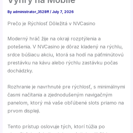
By
administrator_3528ff
/
July 7, 2026
Prečo je Rýchlosť Dôležitá v NVCasino
Moderný hráč žije na okraji rozptýlenia a
potešenia. V NVCasino je dôraz kladený na rýchlu,
srdce búšiacu akciu, ktorá sa hodí na päťminútovú
prestávku na kávu alebo rýchlu zastávku počas
dochádzky.
Rozhranie je navrhnuté pre rýchlosť, s minimálnymi
časmi načítania a zjednodušeným navigačným
panelom, ktorý má vaše obľúbené slots priamo na
prvom displeji.
Tento prístup oslovuje tých, ktorí túžia po