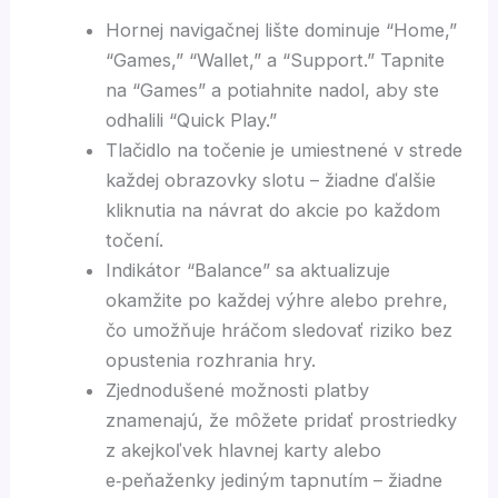
Hornej navigačnej lište dominuje “Home,”
“Games,” “Wallet,” a “Support.” Tapnite
na “Games” a potiahnite nadol, aby ste
odhalili “Quick Play.”
Tlačidlo na točenie je umiestnené v strede
každej obrazovky slotu – žiadne ďalšie
kliknutia na návrat do akcie po každom
točení.
Indikátor “Balance” sa aktualizuje
okamžite po každej výhre alebo prehre,
čo umožňuje hráčom sledovať riziko bez
opustenia rozhrania hry.
Zjednodušené možnosti platby
znamenajú, že môžete pridať prostriedky
z akejkoľvek hlavnej karty alebo
e‑peňaženky jediným tapnutím – žiadne