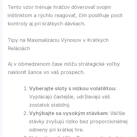
Tento vzor trénuje hráčov dôverovať svojim
inštinktom a rýchlo reagovať, čím posilňuje pocit
kontroly aj pri krátkych dávkach.
Tipy na Maximalizáciu Výnosov v Krátkych
Reláciách
Aj v obmedzenom čase môžu strategické voľby
nakloniť šance vo váš prospech.
Vyberajte sloty s nízkou volatilitou:
Vyplácajú častejšie, udržiavajú váš
zostatok stabilný.
Vyhýbajte sa vysokým stávkam:
Väčšie
stávky zvyšujú riziko bez proporcionálnej
odmeny pri krátkej hre.