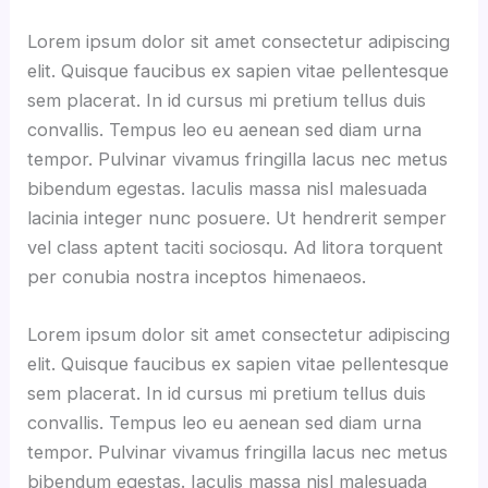
Lorem ipsum dolor sit amet consectetur adipiscing
elit. Quisque faucibus ex sapien vitae pellentesque
sem placerat. In id cursus mi pretium tellus duis
convallis. Tempus leo eu aenean sed diam urna
tempor. Pulvinar vivamus fringilla lacus nec metus
bibendum egestas. Iaculis massa nisl malesuada
lacinia integer nunc posuere. Ut hendrerit semper
vel class aptent taciti sociosqu. Ad litora torquent
per conubia nostra inceptos himenaeos.
Lorem ipsum dolor sit amet consectetur adipiscing
elit. Quisque faucibus ex sapien vitae pellentesque
sem placerat. In id cursus mi pretium tellus duis
convallis. Tempus leo eu aenean sed diam urna
tempor. Pulvinar vivamus fringilla lacus nec metus
bibendum egestas. Iaculis massa nisl malesuada