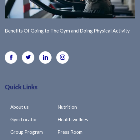
Benefits Of Going to The Gym and Doing Physical Activity
Quick Links
About us
Nutrition
Gym Locator
Health wellnes
Group Program
Press Room