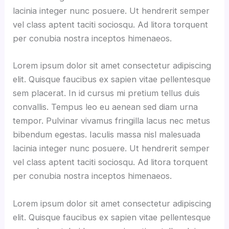
lacinia integer nunc posuere. Ut hendrerit semper
vel class aptent taciti sociosqu. Ad litora torquent
per conubia nostra inceptos himenaeos.
Lorem ipsum dolor sit amet consectetur adipiscing
elit. Quisque faucibus ex sapien vitae pellentesque
sem placerat. In id cursus mi pretium tellus duis
convallis. Tempus leo eu aenean sed diam urna
tempor. Pulvinar vivamus fringilla lacus nec metus
bibendum egestas. Iaculis massa nisl malesuada
lacinia integer nunc posuere. Ut hendrerit semper
vel class aptent taciti sociosqu. Ad litora torquent
per conubia nostra inceptos himenaeos.
Lorem ipsum dolor sit amet consectetur adipiscing
elit. Quisque faucibus ex sapien vitae pellentesque