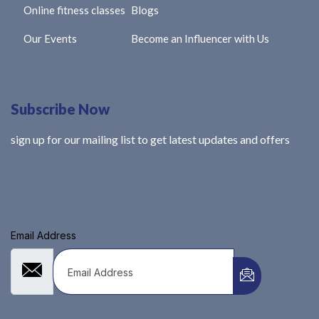
Online fitness classes
Blogs
Our Events
Become an Influencer with Us
Subscribe Now
sign up for our mailing list to get latest updates and offers
Email Address