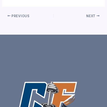
PREVIOUS
NEXT