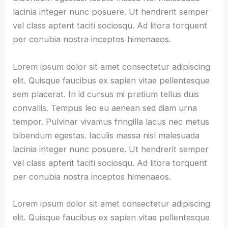
lacinia integer nunc posuere. Ut hendrerit semper
vel class aptent taciti sociosqu. Ad litora torquent
per conubia nostra inceptos himenaeos.
Lorem ipsum dolor sit amet consectetur adipiscing
elit. Quisque faucibus ex sapien vitae pellentesque
sem placerat. In id cursus mi pretium tellus duis
convallis. Tempus leo eu aenean sed diam urna
tempor. Pulvinar vivamus fringilla lacus nec metus
bibendum egestas. Iaculis massa nisl malesuada
lacinia integer nunc posuere. Ut hendrerit semper
vel class aptent taciti sociosqu. Ad litora torquent
per conubia nostra inceptos himenaeos.
Lorem ipsum dolor sit amet consectetur adipiscing
elit. Quisque faucibus ex sapien vitae pellentesque