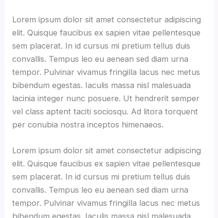
Lorem ipsum dolor sit amet consectetur adipiscing
elit. Quisque faucibus ex sapien vitae pellentesque
sem placerat. In id cursus mi pretium tellus duis
convallis. Tempus leo eu aenean sed diam urna
tempor. Pulvinar vivamus fringilla lacus nec metus
bibendum egestas. Iaculis massa nisl malesuada
lacinia integer nunc posuere. Ut hendrerit semper
vel class aptent taciti sociosqu. Ad litora torquent
per conubia nostra inceptos himenaeos.
Lorem ipsum dolor sit amet consectetur adipiscing
elit. Quisque faucibus ex sapien vitae pellentesque
sem placerat. In id cursus mi pretium tellus duis
convallis. Tempus leo eu aenean sed diam urna
tempor. Pulvinar vivamus fringilla lacus nec metus
bibendum egestas. Iaculis massa nisl malesuada