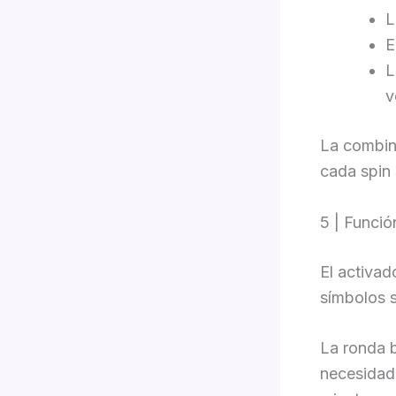
L
E
L
v
La combin
cada spin
5 | Funció
El activad
símbolos s
La ronda 
necesidad