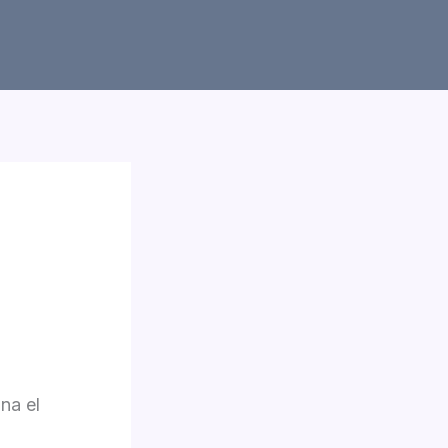
na el