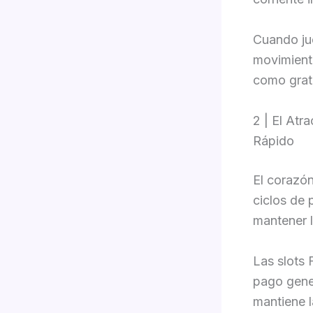
Cuando jue
movimient
como grati
2 | El Atr
Rápido
El corazón
ciclos de 
mantener l
Las slots 
pago gene
mantiene l