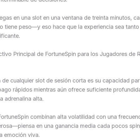
gas en una slot en una ventana de treinta minutos, c
o tiene peso—y eso hace que la experiencia sea tanto
ficante.
activo Principal de FortuneSpin para los Jugadores de 
 de cualquier slot de sesión corta es su capacidad par
pago rápidos mientras aún ofrece suficiente profundid
a adrenalina alta.
FortuneSpin combinan alta volatilidad con una frecuen
rosa—piensa en una ganancia media cada pocos spin
a emoción viva.