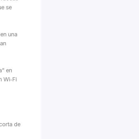
ue se
 en una
tan
a” en
n Wi‑Fi
corta de