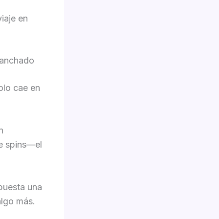
iaje en
ganchado
olo cae en
n
ee spins—el
puesta una
algo más.